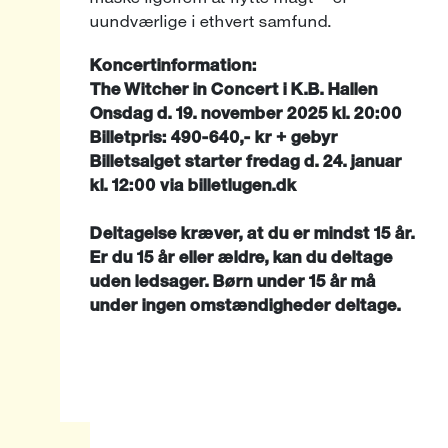
uundværlige i ethvert samfund.
Koncertinformation:
The Witcher in Concert i K.B. Hallen
Onsdag d. 19. november 2025 kl. 20:00
Billetpris: 490-640,- kr + gebyr
Billetsalget starter fredag d. 24. januar
kl. 12:00 via billetlugen.dk
Deltagelse kræver, at du er mindst 15 år.
Er du 15 år eller ældre, kan du deltage
uden ledsager. Børn under 15 år må
under ingen omstændigheder deltage.